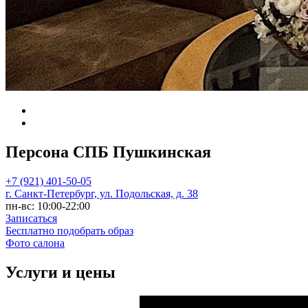
Главная
Персона СПБ Пушкинская
Персона СПБ Пушкинская
+7 (921) 401-50-05
г. Санкт-Петербург, ул. Подольская, д. 38
пн-вс: 10:00-22:00
Записаться
Бесплатно подобрать образ
Фото салона
Услуги и цены