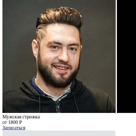
Мужская стрижка
от 1800
Р
Записаться